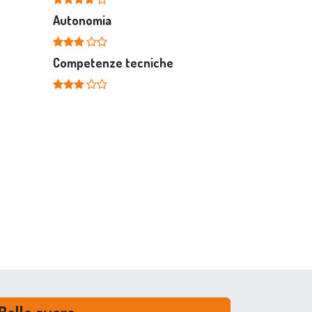
Autonomia
Competenze tecniche