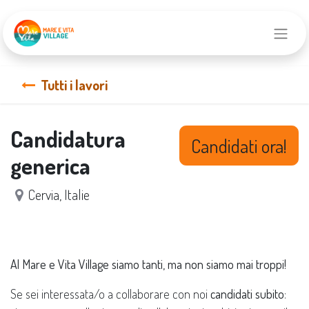
Tutti i lavori
Candidatura
Candidati ora!
generica
Cervia
,
Italie
Al Mare e Vita Village siamo tanti, ma non siamo mai troppi!
Se sei interessata/o a collaborare con noi
candidati subito
: