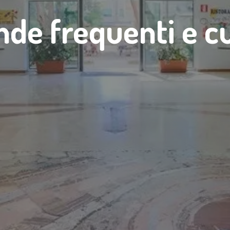
e frequenti e cu