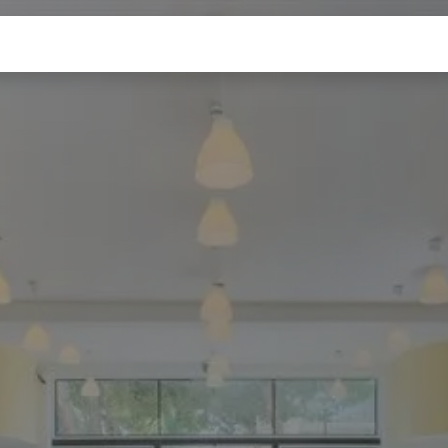
Chi siamo
FAQ
Contactez-nous