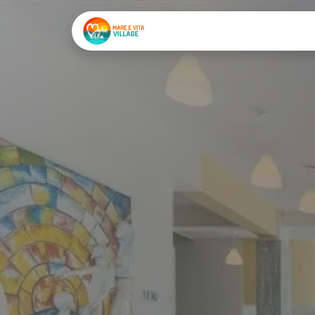
Page d'accueil
Servizi