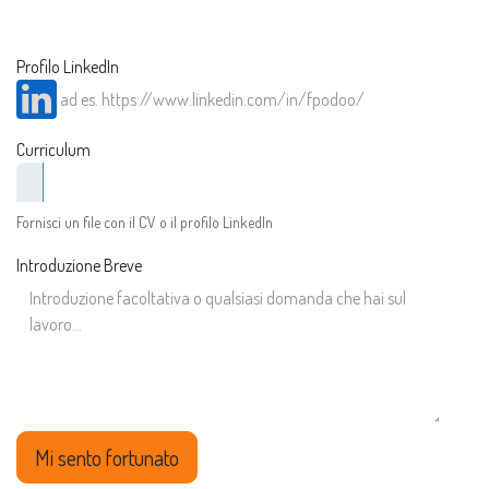
Profilo LinkedIn
Curriculum
Fornisci un file con il CV o il profilo LinkedIn
Introduzione Breve
Mi sento fortunato